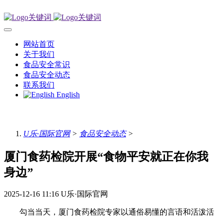
网站首页
关于我们
食品安全常识
食品安全动态
联系我们
English
U乐·国际官网
>
食品安全动态
>
厦门食药检院开展“食物平安就正在你我
身边”
2025-12-16 11:16
U乐·国际官网
勾当当天，厦门食药检院专家以通俗易懂的言语和活泼活