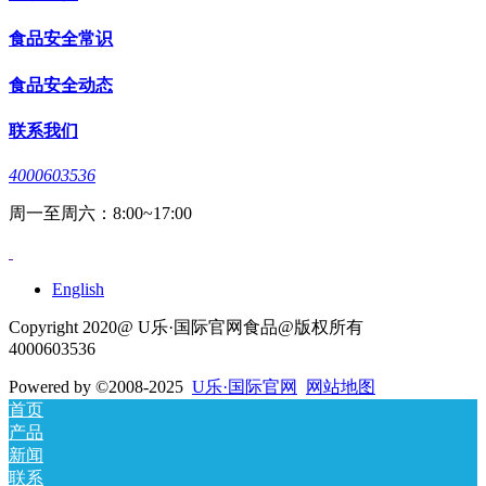
食品安全常识
食品安全动态
联系我们
4000603536
周一至周六：8:00~17:00
English
Copyright 2020@ U乐·国际官网食品@版权所有
4000603536
Powered by
©2008-2025
U乐·国际官网
网站地图
首页
产品
新闻
联系