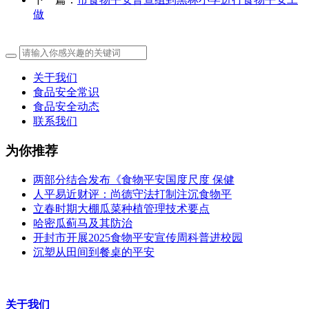
做
关于我们
食品安全常识
食品安全动态
联系我们
为你推荐
两部分结合发布《食物平安国度尺度 保健
人平易近财评：尚德守法打制注沉食物平
立春时期大棚瓜菜种植管理技术要点
哈密瓜蓟马及其防治
开封市开展2025食物平安宣传周科普进校园
沉塑从田间到餐桌的平安
关于我们