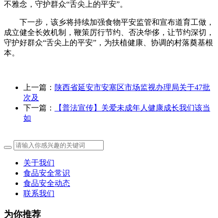
不雅念，守护群众“舌尖上的平安”。
下一步，该乡将持续加强食物平安监管和宣布道育工做，
成立健全长效机制，鞭策厉行节约、否决华侈，让节约深切，
守护好群众“舌尖上的平安”，为扶植健康、协调的村落奠基根
本。
上一篇：
陕西省延安市安塞区市场监视办理局关于47批
次及
下一篇：
【普法宣传】关爱未成年人健康成长我们该当
如
关于我们
食品安全常识
食品安全动态
联系我们
为你推荐