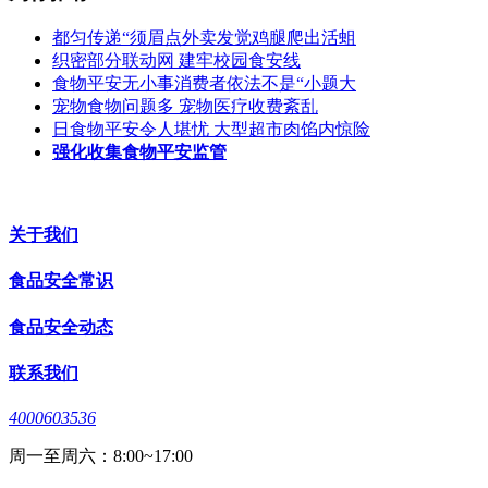
都匀传递“须眉点外卖发觉鸡腿爬出活蛆
织密部分联动网 建牢校园食安线
食物平安无小事消费者依法不是“小题大
宠物食物问题多 宠物医疗收费紊乱
日食物平安令人堪忧 大型超市肉馅内惊险
强化收集食物平安监管
关于我们
食品安全常识
食品安全动态
联系我们
4000603536
周一至周六：8:00~17:00