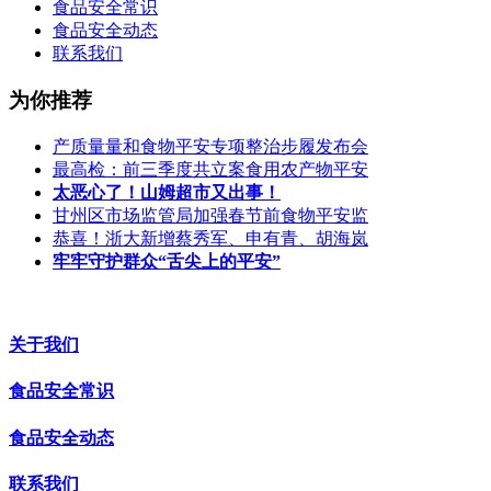
食品安全常识
食品安全动态
联系我们
为你推荐
产质量量和食物平安专项整治步履发布会
最高检：前三季度共立案食用农产物平安
太恶心了！山姆超市又出事！
甘州区市场监管局加强春节前食物平安监
恭喜！浙大新增蔡秀军、申有青、胡海岚
牢牢守护群众“舌尖上的平安”
关于我们
食品安全常识
食品安全动态
联系我们