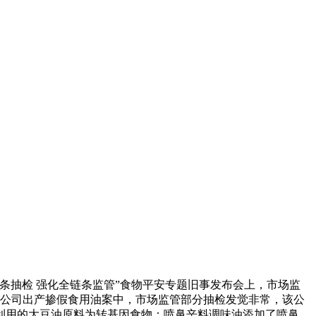
抽检 强化全链条监管”食物平安专题旧事发布会上，市场监
限公司出产掺假食用油案中，市场监管部分抽检发觉非常，该公
利用的大豆油原料为转基因食物；喷鼻辛料调味油添加了喷鼻