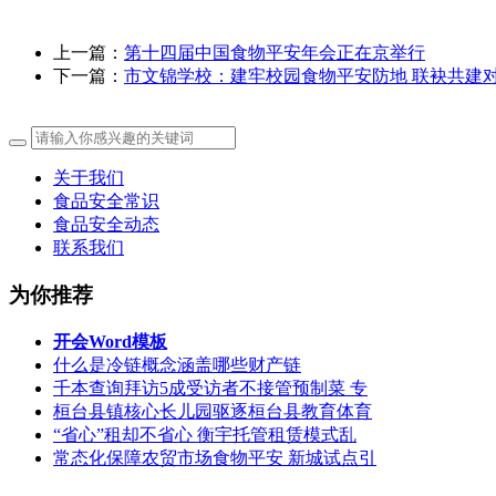
上一篇：
第十四届中国食物平安年会正在京举行
下一篇：
市文锦学校：建牢校园食物平安防地 联袂共建
关于我们
食品安全常识
食品安全动态
联系我们
为你推荐
开会Word模板
什么是冷链概念涵盖哪些财产链
千本查询拜访5成受访者不接管预制菜 专
桓台县镇核心长儿园驱逐桓台县教育体育
“省心”租却不省心 衡宇托管租赁模式乱
常态化保障农贸市场食物平安 新城试点引