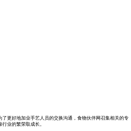
了更好地加业手艺人员的交换沟通，食物伙伴网召集相关的专
操行业的繁荣取成长。