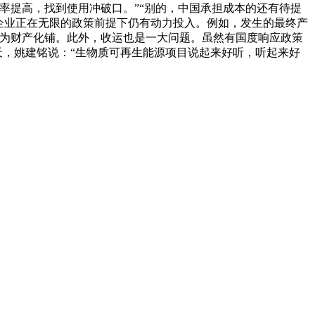
率提高，找到使用冲破口。”“别的，中国承担成本的还有待提
企业正在无限的政策前提下仍有动力投入。例如，发生的最终产
，为财产化铺。此外，收运也是一大问题。虽然有国度响应政策
天，姚建铭说：“生物质可再生能源项目说起来好听，听起来好