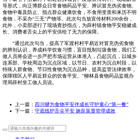
等形式，向泛博群众日常食物药品平安、辨识冒充伪劣食物、
食物中毒及防止、指点群众健康饮食，不食用变质和来历不明
食物，不采办“三无”产物等。此次勾当放宣传材料200余份，
此外，小卖部进行了现场查抄指点，为薛村镇食物平安稳健成
长、消费者舌尖上的平安供给了无力的保障。
“通过此次勾当，提高了军渡村村平易近对冒充伪劣食物
的辨别认识，养成科学饮食习惯，盲目抵制垃圾食物，我们工
做人员将会进一步严把市场运营从体准入，凸起沉点，以城乡
连系部、学校周边为沉点区域，以节日、农村为沉点时段，以
特殊人群食物、节日性食物为沉点品种，提高监管法律效率，
保障辖区人平易近群众的饮食平安。”柳林县食物药品监视办
理局薛村坐工做人员说。
上一篇：
四川犍为食物平安伴成长守护童心“第一餐”
下一篇：
守底线护舌尖平安 施良策显管理成效