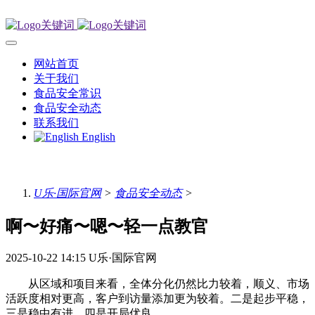
网站首页
关于我们
食品安全常识
食品安全动态
联系我们
English
U乐·国际官网
>
食品安全动态
>
啊〜好痛〜嗯〜轻一点教官
2025-10-22 14:15
U乐·国际官网
从区域和项目来看，全体分化仍然比力较着，顺义、市场
活跃度相对更高，客户到访量添加更为较着。二是起步平稳，
三是稳中有进，四是开局优良。