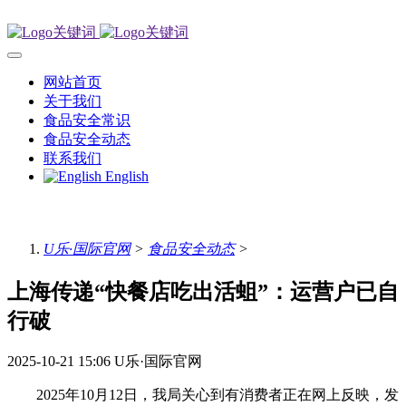
网站首页
关于我们
食品安全常识
食品安全动态
联系我们
English
U乐·国际官网
>
食品安全动态
>
上海传递“快餐店吃出活蛆”：运营户已自
行破
2025-10-21 15:06
U乐·国际官网
2025年10月12日，我局关心到有消费者正在网上反映，发