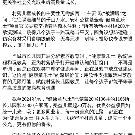
更关乎社会公允取生齿高质量成长。
村落儿童成长的主要性无需多言，“主要”取“被满脚”之
间，往往隔着细节的千山万水。安利公益基金会“健康童乐
土”项目官员吴燕辛指着均衡木注释：“所有活动器材经200斤
承沉测试，确保几个孩子一路玩稳当平安，圆角设想防磕碰；
仿实食材采用食物级硅胶，无毒无味，耐摔；投影仪专设护眼
模式，孩子目力。”！
当城市长儿园开展分析素养教育时，“健康童乐土”系统课
程和玩教具，正为村落孩子打开健康认知的新窗口——不再是
单调，而是正在欢笑中理解健康学问、正在逛戏中成立健康认
识。这恰是“健康童乐土”的深层价值：用软性支撑激活村落教
育的无限可能，赋能村落长儿园教员，让每个孩子都能平等享
有高质量的健康教育机遇。
截至2024岁尾，“健康童乐土”已笼盖20省106县的1166所
长儿园和23300户家庭，受益儿童超20万名。优良公益项目如
统一束光，吸引更多同业者。每一份善意的汇聚，都正在
为“健康童乐土”注入生力军。联袂守护村落儿童，建立一个更
公允、更有但愿的将来。