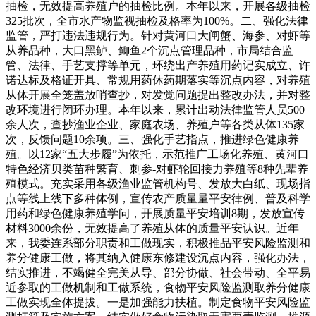
抽检，无效提高养殖户的抽检比例。本年以来，开展各级抽检
325批次，全市水产物监视抽检及格率为100%。二、强化法律
监管，严打违法违规行为。针对黄河口大闸蟹、海参、对虾等
从养品种，大口黑鲈、鲫鱼2个沉点管理品种，市局结合监
管、法律、手艺支撑等单元，环绕出产养殖用药记实成立、许
诺达标及格证开具、常规用药休药期落实等沉点内容，对养殖
从体开展全笼盖放哨查抄，对发觉问题提出整改办法，并对整
改环境进行闭环办理。本年以来，累计出动法律监管人员500
余人次，查抄渔业企业、家庭农场、养殖户等各类从体135家
次，反馈问题10余项。三、强化手艺指点，推进绿色健康养
殖。以12家“五大步履”为依托，示范推广工场化养殖、黄河口
特色经济贝类苗种繁育、刺参-对虾轮回接力养殖等8种先辈养
殖模式。充实采用各级渔业监管机构号、发放大白纸、现场指
点等线上线下多种体例，宣传农产质量量平安律例、普及科学
用药和绿色健康养殖学问，开展质量平安培训8期，发放宣传
材料3000余份，无效提高了养殖从体的质量平安认识。近年
来，我委连系部分职责和工做现实，积极推品平安风险监测和
养分健康工做，将其纳入健康东修建设沉点内容，强化办法，
结实推进，不竭健全完美从导、部分协做、社会带动、全平易
近参取的工做机制和工做系统，食物平安风险监测取养分健康
工做实现全体提拔。一是加强能力扶植。制定食物平安风险监