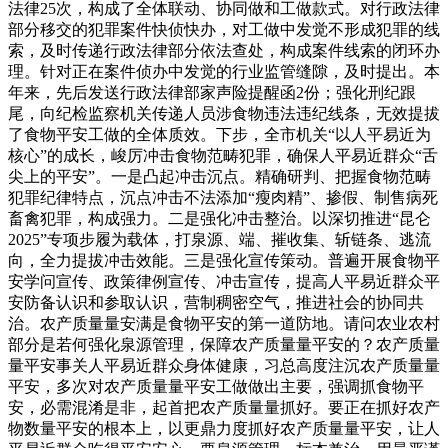
法律25次，构成了全体联动、协同做和工做款式。对行政法律
部分移交的犯罪案件快侦快办，对工做中发觉不形成犯罪的线
索，及时传递行政法律部分依法查处，构成案件线索的闭环办
理。针对正在案件侦办中发觉的行业监管缝隙，及时提出。本
年来，先后发送行政法律部家声险提醒函2份；强化刑纪跟
尾，向纪检监察机关传递人员涉食物违法违纪线条，无效提拔
了食物平安工做的全体质效。下步，全市机关“以人平易近为
核心”的成长，峻厉冲击食物范畴犯罪，确保人平易近群众“舌
尖上的平安”。一是凸起冲击沉点。精确研判、把握食物范畴
犯罪纪律特点，沉点冲击不法添加“瘦肉精”、掺假、制售病死
畜禽犯罪，构成强力。二是强化冲击整治。以深切推进“昆仑
2025”专项步履为载体，打泉源、端、摧收集、斩链条、逃流
向，全力提拔冲击效能。三是强化宣传策动。普遍开展食物平
安学问宣传、政策律例宣传、冲击宣传，提高人平易近群众平
安防备认识和参取认识，营制稠密空气，推进社会的协同共
治。农产质量量安满是食物平安的第一道防地。请问农业农村
部分是若何强化泉源管理，保障农产质量量平安的？农产质量
量平安事关人平易近群众身体健康，习总高度注沉农产质量量
平安，多次对农产质量量平安工做做出主要，强调抓食物平
安，必需混淆是非，起首把农产质量量抓好。要正在抓好农产
物数量平安的根本上，以更鼎力度抓好农产质量量平安，让人