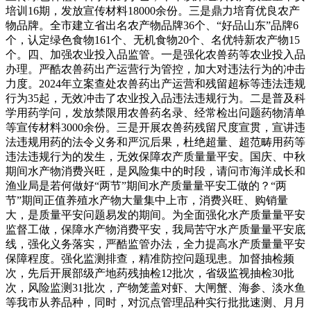
培训16期，发放宣传材料18000余份。三是鼎力培育优良农产
物品牌。全市建立省出名农产物品牌36个、“好品山东”品牌6
个，认定绿色食物161个、无机食物20个、名优特新农产物15
个。四、加强农业投入品监管。一是强化农兽药等农业投入品
办理。严酷农兽药出产运营行为管控，加大对违法行为的冲击
力度。2024年立案查处农兽药出产运营和残留超标等违法违规
行为35起，无效冲击了农业投入品违法违规行为。二是普及科
学用药学问，发放禁限用农兽药名录、经常检出问题药物清单
等宣传材料3000余份。三是开展农兽药残留尺度宣贯，宣讲违
法违规用药的法令义务和严沉后果，杜绝超量、超范畴用药等
违法违规行为的发生，无效保障农产质量量平安。国庆、中秋
期间水产物消费兴旺，是风险集中的时段，请问市海洋成长和
渔业局是若何做好“两节”期间水产质量量平安工做的？“两
节”期间正值养殖水产物大量集中上市，消费兴旺、购销量
大，是质量平安问题易发的期间。为全面强化水产质量量平安
监督工做，保障水产物消费平安，我局苦守水产质量量平安底
线，强化义务落实，严酷监管办法，全力提高水产质量量平安
保障程度。强化监测排查，精准防控问题现患。加督抽检频
次，先后开展部级产地药残抽检12批次，省级监视抽检30批
次，风险监测31批次，产物笼盖对虾、大闸蟹、海参、淡水鱼
等我市从养品种，同时，对沉点管理品种实行批批速测、月月