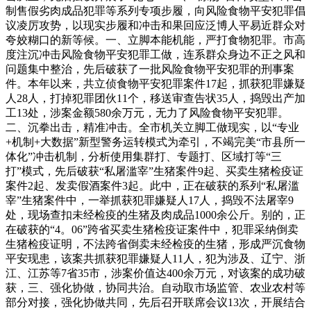
制售假劣肉成品犯罪等系列专项步履，向风险食物平安犯罪倡
议凌厉攻势，以现实步履和冲击和果回应泛博人平易近群众对
夸姣糊口的新等候。一、立脚本能机能，严打食物犯罪。市高
度注沉冲击风险食物平安犯罪工做，连系群众身边不正之风和
问题集中整治，先后破获了一批风险食物平安犯罪的刑事案
件。本年以来，共立侦食物平安犯罪案件17起，抓获犯罪嫌疑
人28人，打掉犯罪团伙11个，移送审查告状35人，捣毁出产加
工13处，涉案金额580余万元，无力了风险食物平安犯罪。
二、沉拳出击，精准冲击。全市机关立脚工做现实，以“专业
+机制+大数据”新型警务运转模式为牵引，不竭完美“市县所一
体化”冲击机制，分析使用集群打、专题打、区域打等“三
打”模式，先后破获“私屠滥宰”生猪案件9起、买卖生猪检疫证
案件2起、发卖假酒案件3起。此中，正在破获的系列“私屠滥
宰”生猪案件中，一举抓获犯罪嫌疑人17人，捣毁不法屠宰9
处，现场查扣未经检疫的生猪及肉成品1000余公斤。别的，正
在破获的“4。06”跨省买卖生猪检疫证案件中，犯罪采纳倒卖
生猪检疫证明，不法跨省倒卖未经检疫的生猪，形成严沉食物
平安现患，该案共抓获犯罪嫌疑人11人，犯为涉及、辽宁、浙
江、江苏等7省35市，涉案价值达400余万元，对该案的成功破
获，三、强化协做，协同共治。自动取市场监管、农业农村等
部分对接，强化协做共同，先后召开联席会议13次，开展结合