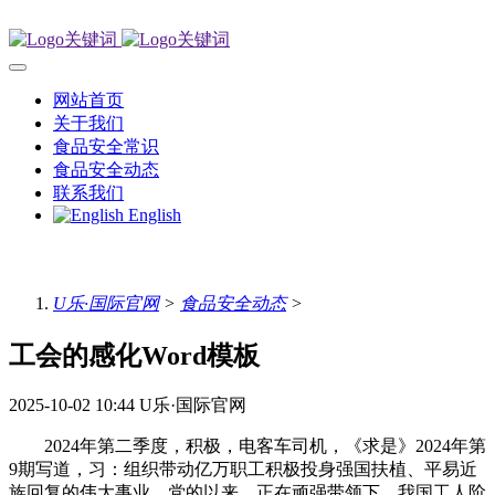
网站首页
关于我们
食品安全常识
食品安全动态
联系我们
English
U乐·国际官网
>
食品安全动态
>
工会的感化Word模板
2025-10-02 10:44
U乐·国际官网
2024年第二季度，积极，电客车司机，《求是》2024年第
9期写道，习：组织带动亿万职工积极投身强国扶植、平易近
族回复的伟大事业。党的以来，正在顽强带领下，我国工人阶