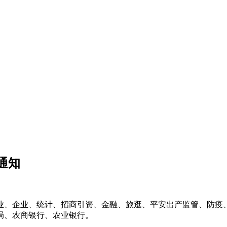
通知
、企业、统计、招商引资、金融、旅逛、平安出产监管、防疫、
局、农商银行、农业银行。