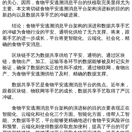
的关心。因而，食物平安逃溯消息平台的扶植取完美显得尤为
主要。本文将切磋食物平安逃溯消息平台架构演进标的目的的
新趋向以及数据共享手艺的冲破进展。
结论：食物平安逃溯消息平台架构的演进和数据共享手艺
的冲破为食物行业的平安、通明化供给了无力支撑。将来，跟
着手艺的进一步成长，平台将更智能化、云端化、社会化，精
确的食物平安消息。
区块链手艺为数据共享供给了平安、通明的。通过区块
链，食物出产、加工、运输等各环节的数据能够被及时记实并
验证，确保了数据的实正在性和不成性。通过物联网，食物出
产、为食物平安逃溯供给了及时、精确的数据支撑。
数据共享手艺是食物平安逃溯消息平台的焦点。近年来，
跟着区块链、物联网等手艺的成长，数据共享手艺取得了严沉
冲破。
食物平安逃溯消息平台架构的演进标的目的次要表现正在
智能化、云端化和社会化三个方面。智能化方面，借帮人工智
能、大数据等手艺，平台能够更精确地进行食物平安风险评估
和预警。云端化则使得数据存取愈加便利，提高了平台的可扩