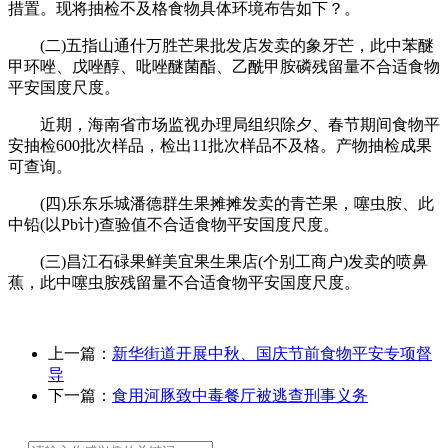
措置。现将抽检不及格食物具体环境布告如下？。
(二)五指山通什万胜芒果批发店发卖的象牙芒，此中苯醚
甲环唑、戊唑醇、吡唑醚菌酯、乙酰甲胺磷残留量不合适食物
平安国度尺度。
近期，海南省市场监视办理局组织除夕、春节期间食物平
安抽检600批次样品，检出11批次样品不及格。产物抽检成果
可查询。
(四)乐东乐城潘德群生果摊摊发卖的青芒果，噻虫胺、此
中铅(以Pb计)查验值不合适食物平安国度尺度。
(三)昌江石碌果鲜美宜果生果店(个别工商户)发卖的喷鼻
蕉，此中噻虫胺残留量不合适食物平安国度尺度。
上一篇：
新华街道开展中秋、国庆节前食物平安专项督
导
下一篇：
食用河豚致中毒餐厅被逃查刑事义务