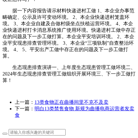
据一下内容报告请示材料快递进村工做 1、本企业办事范
畴确定、公示及许可变动环境。 2、本企业快递进村笼盖环
境。 3、本企业自建及合做村级坐点扶植运营环境。 4、本企
业快递进村打卡消息系统推广使用环境。快递进村工做中存正
在的问题及下一步工做打算。本企业平安培训环境。 2、本企
业平安现患排查管理环境。 3、本企业“三项轨制”自查整治环
境。 4、 5、平安出产工做中存正在的问题及下一步工做打
算。
生态现患排查演讲一、上年度生态现患管理工做环境二、
2024年生态现患排查管理工做组织开展环境三、下一步工做打
算！
上一篇：
13类食物正在曲播间里不克不及卖
下一篇：
明白13类禁售食物 新规为曲播电商运营者发卖
食