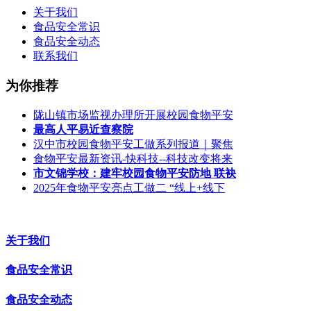
关于我们
食品安全常识
食品安全动态
联系我们
为你推荐
陇山镇市场监视办理所开展校园食物平安
最高人平易近查察院
汉中市校园食物平安工做系列报道｜聚焦
食物平安最新资讯-快科技--科技改变将来
市文锦学校：建牢校园食物平安防地 联袂
2025年食物平安亮点工做二 “线上+线下
关于我们
食品安全常识
食品安全动态