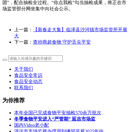
团”，配合抽检全过程。“你点我检”勾当抽检成果，将正在市
场监管部分网坐集中向社会公示。
上一篇：
【新春走大集】临泽县沙河镇市场监管所开展
大
下一篇：
查抄商超食物 守护舌尖平安
关于我们
食品安全常识
食品安全动态
联系我们
为你推荐
本年全国已完成食物平安抽检570余万批次
冬季食物平安进入“严管期” 延吉市场监
国内Video老小配
清远市市场监视办理局到佛冈开展2025年中