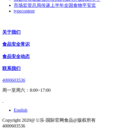
市场监管总局传递上半年全国食物平安监
typecontent
关于我们
食品安全常识
食品安全动态
联系我们
4000603536
周一至周六：8:00~17:00
English
Copyright 2020@ U乐·国际官网食品@版权所有
4000603536