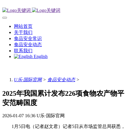
网站首页
关于我们
食品安全常识
食品安全动态
联系我们
English
U乐·国际官网
>
食品安全动态
>
2025年我国累计发布226项食物农产物平
安范畴国度
2026-01-07 16:36
U乐·国际官网
1月5日电（记者赵文君）记者5日从市场监管总局获悉，