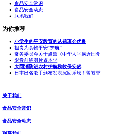
食品安全常识
食品安全动态
联系我们
为你推荐
小学生的平安教育的从题班会优良
担责为食物平安“护航”
常务委员会关于点窜《中华人平易近国食
影音前锋图片资本坐
大同消防进农村护航秋收保安然
日本出名歌手颁布发表沉回乐坛！曾被誉
关于我们
食品安全常识
食品安全动态
联系我们