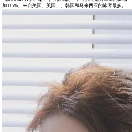
加115%。来自美国、英国、、韩国和马来西亚的旅客最多。