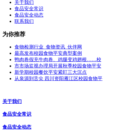
关于我们
食品安全常识
食品安全动态
联系我们
为你推荐
食物检测行业_食物资讯_伙伴网
最高发布校园食物平安典型案例
鸭肉卷假充牛肉卷、鸡腿变鸡翅根……校
市市场监视办理局开展秋季校园食物平安
新学期校园餐饮平安紧盯三大沉点
从泉源到舌尖 四川资阳雁江区校园食物平
关于我们
食品安全常识
食品安全动态