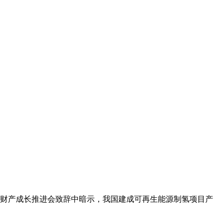
能财产成长推进会致辞中暗示，我国建成可再生能源制氢项目产