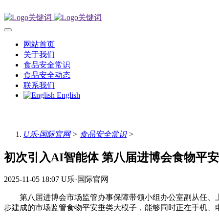
网站首页
关于我们
食品安全常识
食品安全动态
联系我们
English
U乐·国际官网
>
食品安全常识
>
初次引入AI智能体 第八届进博会食物平
2025-11-05 18:07
U乐·国际官网
第八届进博会市场监管办事保障带领小组办公室副从任、上海市
步建成的市场监管食物平安垂类大模子，能够同时正在手机、