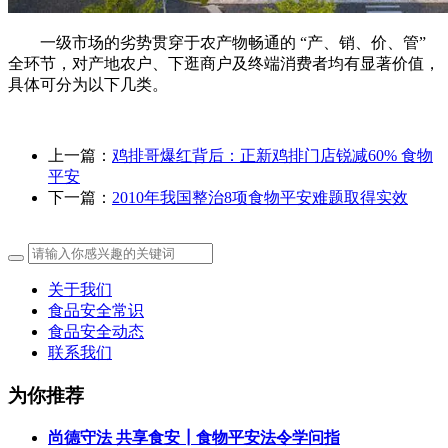
一级市场的劣势贯穿于农产物畅通的 “产、销、价、管”
全环节，对产地农户、下逛商户及终端消费者均有显著价值，
具体可分为以下几类。
上一篇：
鸡排哥爆红背后：正新鸡排门店锐减60% 食物
平安
下一篇：
2010年我国整治8项食物平安难题取得实效
关于我们
食品安全常识
食品安全动态
联系我们
为你推荐
尚德守法 共享食安┃食物平安法令学问指