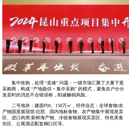
集中收购，处理 “卖难” 问题：一级市场汇聚了大量下逛
采购商，构成 “产地曲供 + 集中采购” 的模式，避免农户分分
发卖时的消息不合错误称，削减畅销风险。
二号地块：建面约8。158万㎡，经停业态：全球食物/农
产物国度展现馆/总部、国内地标食物、农产物集中展现发卖
区、进口肉类/新鲜海产物、冷链食物展现买卖区、特色美食
街区、公寓酒店配套糊口区等。