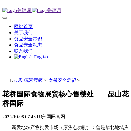
网站首页
关于我们
食品安全常识
食品安全动态
联系我们
English
U乐·国际官网
>
食品安全常识
>
花桥国际食物展贸核心售楼处——昆山花
桥国际
2025-10-08 07:43
U乐·国际官网
新发地农产物批发市场（原焦点功能）：曾是华北地域焦