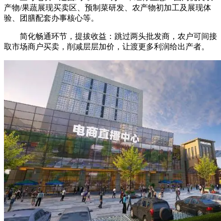
产物/果蔬展现买卖区、预制菜研发、农产物初加工及展现体
验、团膳配套办事核心等。
简化畅通环节，提拔收益：跳过两头批发商，农户可间接
取市场商户买卖，削减层层加价，让渡更多利润给出产者。