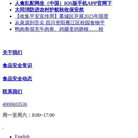
人禽乱配网坐（中国）IOS版手机APP官网下
大同消防进农村护航秋收保安然
【收集平安宣传周】藁城区开展2025年国度
从泉源到舌尖 四川资阳雁江区校园食物平
鸭肉卷假充牛肉卷、鸡腿变鸡翅根……校
关于我们
食品安全常识
食品安全动态
联系我们
4000603536
周一至周六：8:00~17:00
English