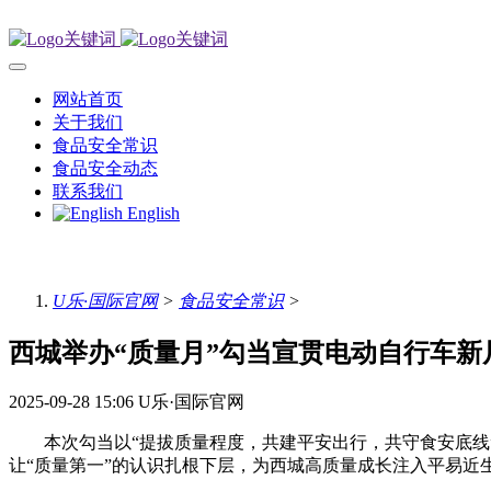
网站首页
关于我们
食品安全常识
食品安全动态
联系我们
English
U乐·国际官网
>
食品安全常识
>
西城举办“质量月”勾当宣贯电动自行车新
2025-09-28 15:06
U乐·国际官网
本次勾当以“提拔质量程度，共建平安出行，共守食安底线”
让“质量第一”的认识扎根下层，为西城高质量成长注入平易近