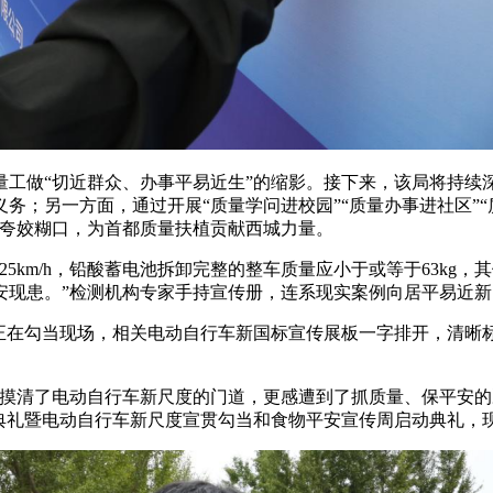
做“切近群众、办事平易近生”的缩影。接下来，该局将持续
务；另一方面，通过开展“质量学问进校园”“质量办事进社区”
生夸姣糊口，为首都质量扶植贡献西城力量。
km/h，铅酸蓄电池拆卸完整的整车质量应小于或等于63kg
平安现患。”检测机构专家手持宣传册，连系现实案例向居平易近
当现场，相关电动自行车新国标宣传展板一字排开，清晰标注着G
清了电动自行车新尺度的门道，更感遭到了抓质量、保平安的决
动典礼暨电动自行车新尺度宣贯勾当和食物平安宣传周启动典礼，