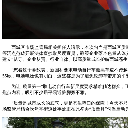
西城区市场监管局相关担任人暗示，本次勾当是西城区质量工
等沉点范畴开展法律查抄取尺度宣贯，鞭策企业落本色量从体义
建立“从导、企业从责、行业自律、以高质量成长护航西城苍
“您看这个参数表，新国标要求电动自行车最高车速不跨越25
55kg，电池电压也有明白，这些都是为了避免改卸车带来的
为让“质量第一”取电动自行车新尺度要求精准触达群众，正在勾
焦点内容，吸引不少居平易近驻脚旁不雅。
“质量是城市成长的底气，更是苍生糊口的保障！今天不只摸
场监管局结合欢然亭街道处事处正在此举办“质量月”勾当启