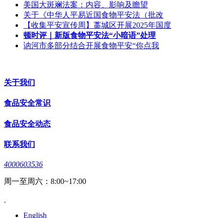
美国大斑斓法案：内容、影响及瞻望
关于《中华人平易近国食物平安法（批改
【收集平安宣传周】藁城区开展2025年国度
顿时评｜新版食物平安法“小暗语”处理
讷河市多部分结合开展食物平安“你点我
关于我们
食品安全常识
食品安全动态
联系我们
4000603536
周一至周六：8:00~17:00
English