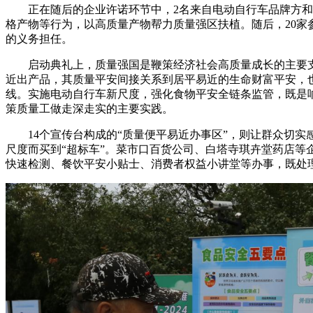
正在随后的企业许诺环节中，2名来自电动自行车品牌方和发
格产物等行为，以高质量产物帮力质量强区扶植。随后，20
的义务担任。
启动典礼上，质量强国是鞭策经济社会高质量成长的主要支
近出产品，其质量平安间接关系到居平易近的生命财富平安，
线。实施电动自行车新尺度，强化食物平安全链条监管，既是
策质量工做走深走实的主要实践。
14个宣传台构成的“质量便平易近办事区”，则让群众切实
尺度而买到“超标车”。菜市口百货公司、白塔寺琪卉堂药店等企
快速检测、餐饮平安小贴士、消费者权益小讲堂等办事，既处理