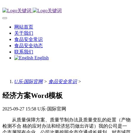
网站首页
关于我们
食品安全常识
食品安全动态
联系我们
English
U乐·国际官网
>
食品安全常识
>
经济方案Word模板
2025-09-27 15:58
U乐·国际官网
从质量保障方案、质量节制办法及质量变乱的处置（产物
检测不合 格的应对办法和经济惩罚做出许诺）我的公司是一
个市属国有企业，公司次要按照全市交通成长规划，对市域范