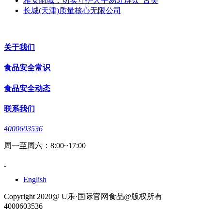
雅安雨城：切实守护人平易近群众“舌尖
长城(天津)质量核心无限公司
关于我们
食品安全常识
食品安全动态
联系我们
4000603536
周一至周六：8:00~17:00
English
Copyright 2020@ U乐·国际官网食品@版权所有
4000603536