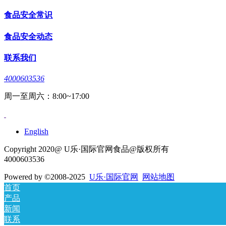
食品安全常识
食品安全动态
联系我们
4000603536
周一至周六：8:00~17:00
English
Copyright 2020@ U乐·国际官网食品@版权所有
4000603536
Powered by
©2008-2025
U乐·国际官网
网站地图
首页
产品
新闻
联系