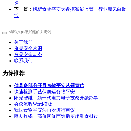
选
下一篇：
解析食物平安大数据智能监管：行业新风向取
常
关于我们
食品安全常识
食品安全动态
联系我们
为你推荐
佳县多部分开展食物平安从题宣传
快速检测手艺保奥运食物平安
阳光智维：新一代电力电子技改升级办事
会议流程Word模板
我国食物平安法再次进行审议
网友炸锅！高价网红面馆后厨净乱食材过