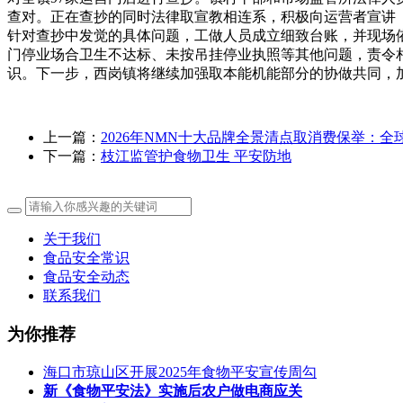
查对。正在查抄的同时法律取宣教相连系，积极向运营者宣讲
针对查抄中发觉的具体问题，工做人员成立细致台账，并现场
门停业场合卫生不达标、未按吊挂停业执照等其他问题，责令
识。下一步，西岗镇将继续加强取本能机能部分的协做共同，
上一篇：
2026年NMN十大品牌全景清点取消费保举：全
下一篇：
枝江监管护食物卫生 平安防地
关于我们
食品安全常识
食品安全动态
联系我们
为你推荐
海口市琼山区开展2025年食物平安宣传周勾
新《食物平安法》实施后农户做电商应关