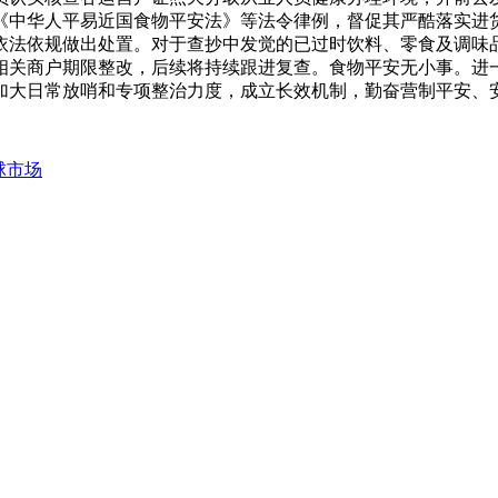
《中华人平易近国食物平安法》等法令律例，督促其严酷落实进
依法依规做出处置。对于查抄中发觉的已过时饮料、零食及调味
相关商户期限整改，后续将持续跟进复查。食物平安无小事。进
加大日常放哨和专项整治力度，成立长效机制，勤奋营制平安、安
球市场