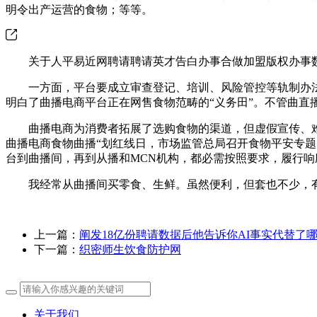
明令出产运营的食物；等等。
关于人平易近网聘请聘请英才告白办事合做加盟版权办事数
一方面，平台要成立审查登记、培训、风险管控等轨制办法，
明白了曲播电商平台正在网售食物范畴的“义务田”。不管曲直
曲播电商为消费者拓展了选购食物的渠道，但虚假宣传、难
曲播电商食物曲播“划红线日，市场监管总局召开食物平安专
台到曲播间，再到从播和MCN机构，都必需按照要求，履行响
我经常从曲播间买零食、生鲜。虽然便利，但套也不少，有
上一篇：
阐发18亿份聘请数据后他告诉你AI事实代替了
下一篇：
织密师生饮食防护网
关于我们