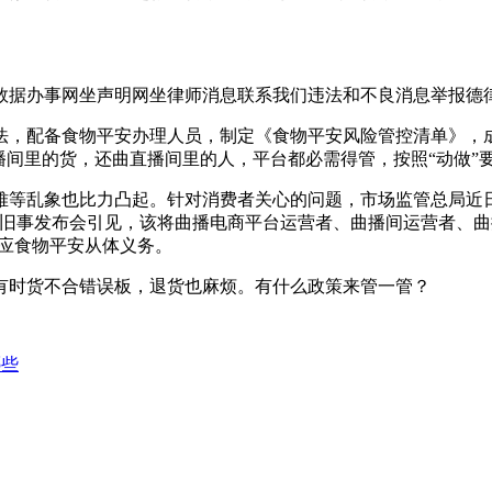
据办事网坐声明网坐律师消息联系我们违法和不良消息举报德
配备食物平安办理人员，制定《食物平安风险管控清单》，成
播间里的货，还曲直播间里的人，平台都必需得管，按照“动做”
等乱象也比力凸起。针对消费者关心的问题，市场监管总局近日
题旧事发布会引见，该将曲播电商平台运营者、曲播间运营者、
应食物平安从体义务。
时货不合错误板，退货也麻烦。有什么政策来管一管？
哪些